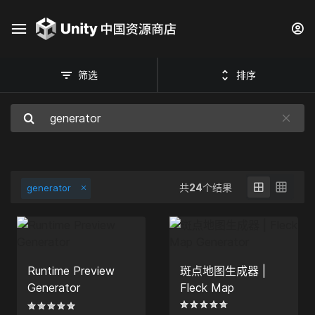
筛选
排序
共
24
个结果
generator
Runtime Preview
斑点地图生成器 |
Generator
Fleck Map
Generator