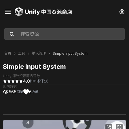
首页
工具
输入管理
Simple Input System
Simple Input System
Unity 海外资源商店评分
4.8
(101条评分)
国内数据
565
6
浏览
收藏