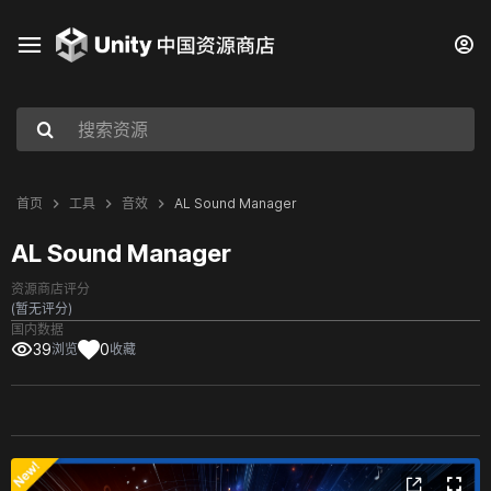
首页
工具
音效
AL Sound Manager
AL Sound Manager
资源商店评分
(暂无评分)
国内数据
39
0
浏览
收藏