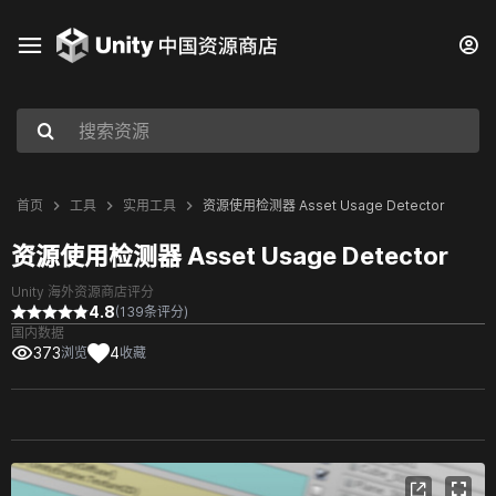
首页
工具
实用工具
资源使用检测器 Asset Usage Detector
资源使用检测器 Asset Usage Detector
Unity 海外资源商店评分
4.8
(139条评分)
国内数据
373
4
浏览
收藏