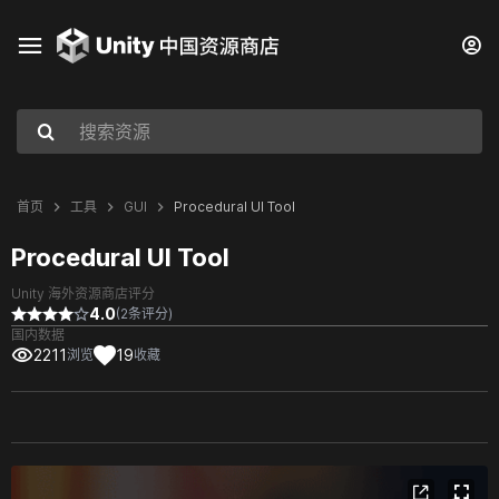
首页
工具
GUI
Procedural UI Tool
Procedural UI Tool
Unity 海外资源商店评分
4.0
(2条评分)
国内数据
2211
19
浏览
收藏