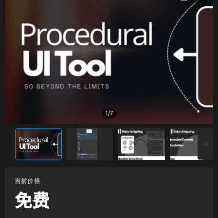
1
/
7
当前价格
免费