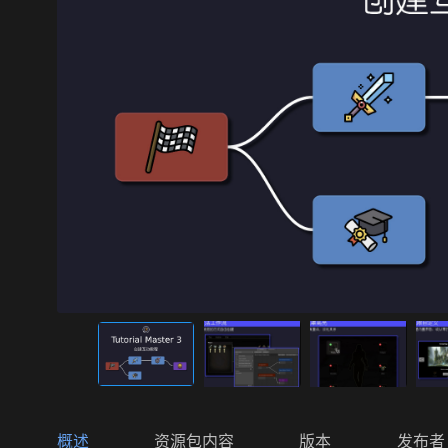
概述
资源包内容
版本
发布者