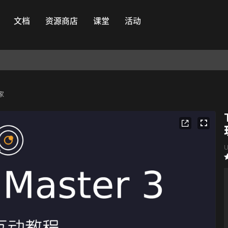
文档
资源商店
课堂
活动
玩家