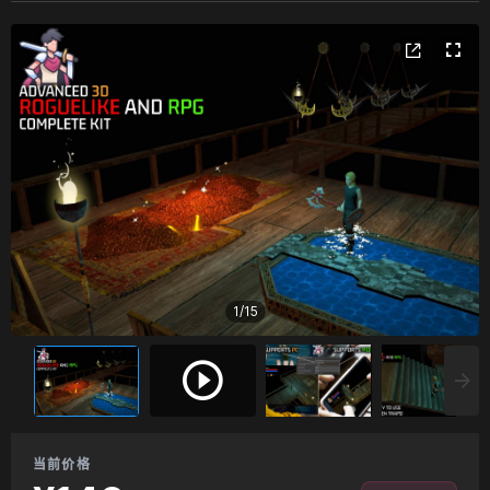
1
/
15
当前价格