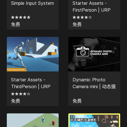
Simple Input System
Starter Assets -
FirstPerson | URP
免费
免费
Starter Assets -
Dynamic Photo
ThirdPerson | URP
Camera mini | 动态摄
初始资产 - 第三人称
影系统 mini
控制器
免费
免费