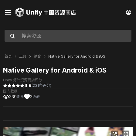
首页
工具
整合
Native Gallery for Android & iOS
Native Gallery for Android & iOS
Unity 海外资源商店评分
4.9
(231条评分)
国内数据
339
3
浏览
收藏