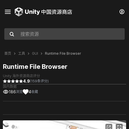
首页
工具
GUI
Runtime File Browser
Runtime File Browser
Unity 海外资源商店评分
4.9
(159条评分)
国内数据
186
4
浏览
收藏