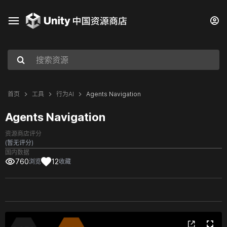
首页
工具
行为AI
Agents Navigation
Agents Navigation
资源商店评分
(暂无评分)
国内数据
760
12
浏览
收藏