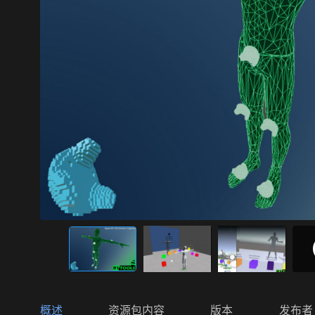
概述
资源包内容
版本
发布者