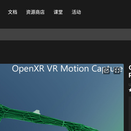
文档
资源商店
课堂
活动