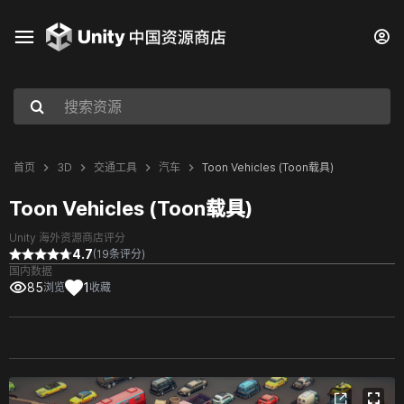
首页
3D
交通工具
汽车
Toon Vehicles (Toon载具)
Toon Vehicles (Toon载具)
Unity 海外资源商店评分
4.7
(19条评分)
国内数据
85
1
浏览
收藏