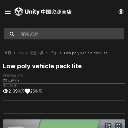
首页
3D
交通工具
汽车
Low poly vehicle pack lite
Low poly vehicle pack lite
资源商店评分
(暂无评分)
国内数据
2139
26
浏览
收藏