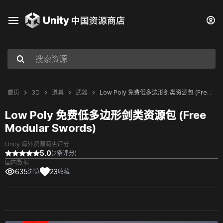
首页
3D
道具
武器
Low Poly 免费低多边形剑类资源包 (Free Modular Swords)
Low Poly 免费低多边形剑类资源包 (Free
Modular Swords)
Unity 海外资源商店评分
5.0
(2条评分)
国内数据
635
23
浏览
收藏