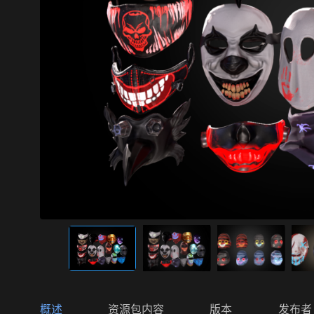
概述
资源包内容
版本
发布者