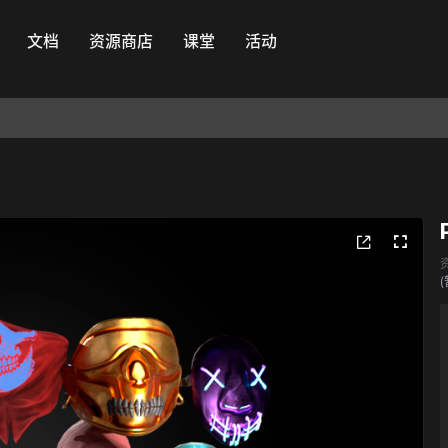
文档
资源商店
课堂
活动