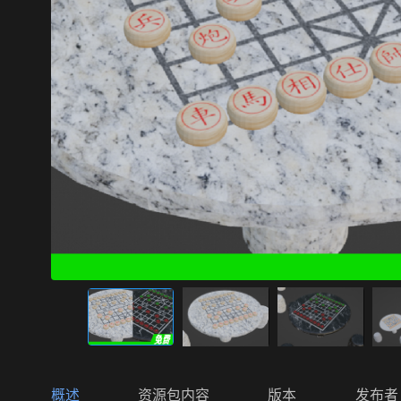
概述
资源包内容
版本
发布者