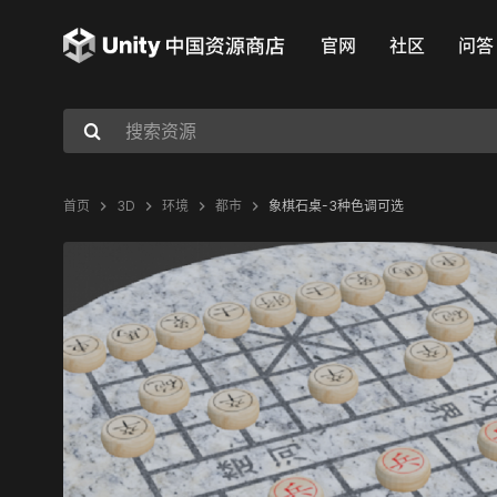
官网
社区
问答
首页
3D
环境
都市
象棋石桌-3种色调可选