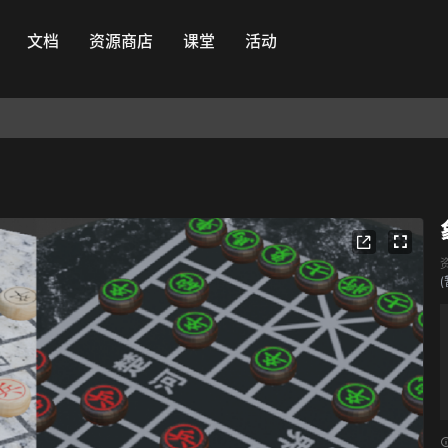
文档
资源商店
课堂
活动