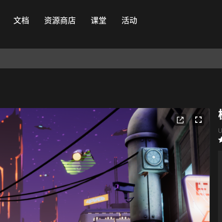
文档
资源商店
课堂
活动