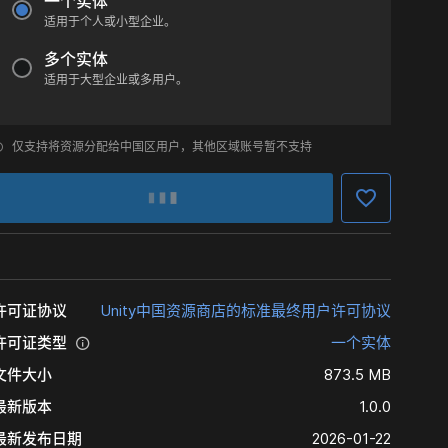
一个实体
适用于个人或小型企业。
多个实体
适用于大型企业或多用户。
仅支持将资源分配给中国区用户，其他区域账号暂不支持
许可证协议
Unity中国资源商店的标准最终用户许可协议
许可证类型
一个实体
文件大小
873.5 MB
最新版本
1.0.0
最新发布日期
2026-01-22