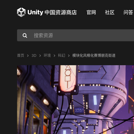
官网
社区
问答
首页
3D
环境
科幻
模块化风格化赛博朋克街道