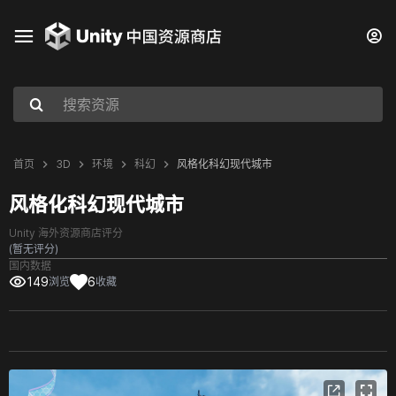
首页
3D
环境
科幻
风格化科幻现代城市
风格化科幻现代城市
Unity 海外资源商店评分
(暂无评分)
国内数据
149
6
浏览
收藏