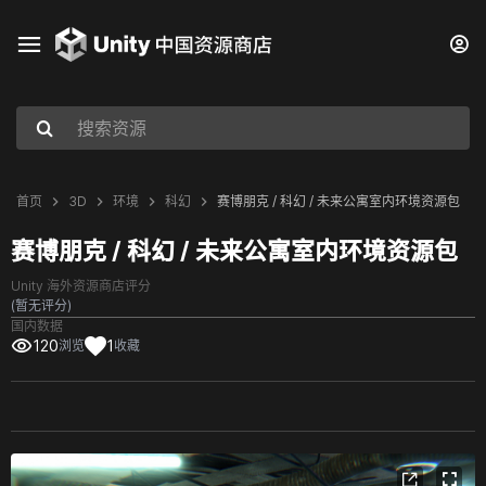
首页
3D
环境
科幻
赛博朋克 / 科幻 / 未来公寓室内环境资源包
赛博朋克 / 科幻 / 未来公寓室内环境资源包
Unity 海外资源商店评分
(暂无评分)
国内数据
120
1
浏览
收藏