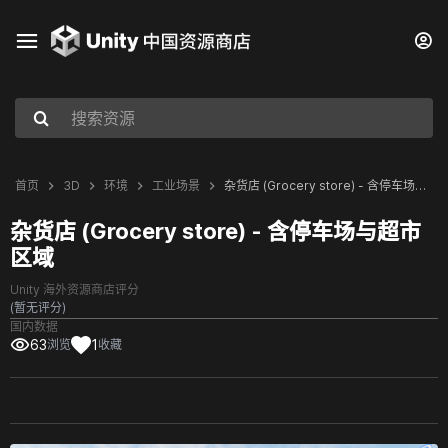
首页
3D
环境
工业场景
杂货店 (Grocery store) - 含停车场与超市区域
杂货店 (Grocery store) - 含停车场与超市
区域
Unity 海外资源商店评分
(暂无评分)
国内数据
63
1
浏览
收藏