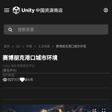
首页
3D
环境
工业场景
赛博朋克港口城市环境
赛博朋克港口城市环境
Unity 海外资源商店评分
(暂无评分)
国内数据
107
4
浏览
收藏