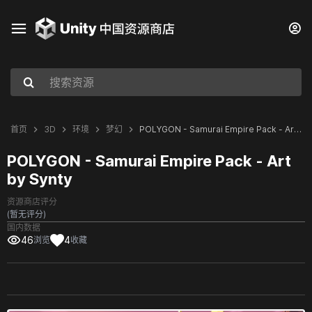
首页
3D
环境
梦幻
POLYGON - Samurai Empire Pack - Art by Synty
POLYGON - Samurai Empire Pack - Art
by Synty
资源商店评分
(暂无评分)
国内数据
46
4
浏览
收藏