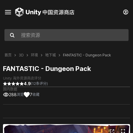
首页
3D
环境
地下城
FANTASTIC - Dungeon Pack
FANTASTIC - Dungeon Pack
Unity 海外资源商店评分
4.9
(12条评分)
国内数据
288
7
浏览
收藏