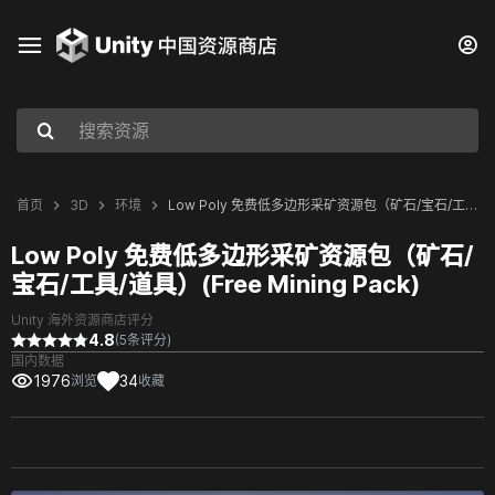
首页
3D
环境
Low Poly 免费低多边形采矿资源包（矿石/宝石/工具/道具）(Free Mining Pack)
Low Poly 免费低多边形采矿资源包（矿石/
宝石/工具/道具）(Free Mining Pack)
Unity 海外资源商店评分
4.8
(5条评分)
国内数据
1976
34
浏览
收藏