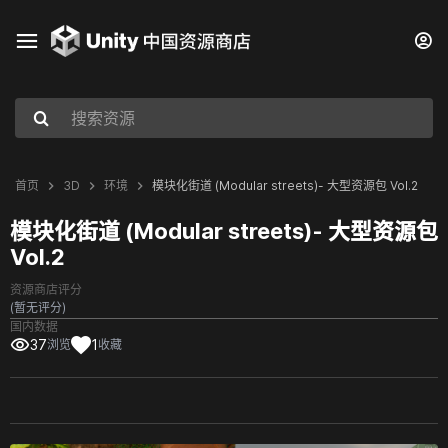
首页
3D
环境
模块化街道 (Modular streets)- 大型资源包 Vol.2
模块化街道 (Modular streets)- 大型资源包
Vol.2
资源商店评分
(暂无评分)
国内数据
37
1
浏览
收藏