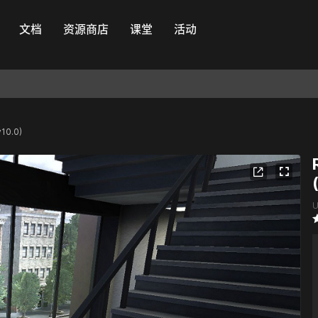
文档
资源商店
课堂
活动
10.0)