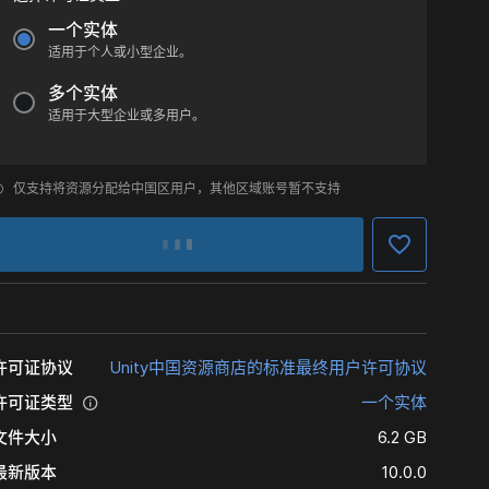
一个实体
适用于个人或小型企业。
多个实体
适用于大型企业或多用户。
仅支持将资源分配给中国区用户，其他区域账号暂不支持
许可证协议
Unity中国资源商店的标准最终用户许可协议
许可证类型
一个实体
文件大小
6.2 GB
最新版本
10.0.0