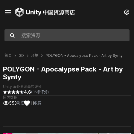
首页
3D
环境
POLYGON - Apocalypse Pack - Art by Synty
POLYGON - Apocalypse Pack - Art by
Synty
Unity 海外资源商店评分
4.6
(35条评分)
国内数据
553
11
浏览
收藏