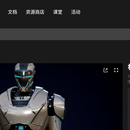
文档
资源商店
课堂
活动