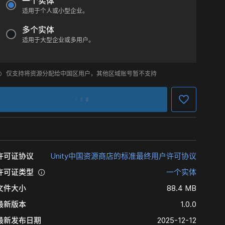
一个实体
适用于个人或小型企业。
多个实体
适用于大型企业或多用户。
仅支持将资源分配给中国区用户，其他区域账号暂不支持
许可证协议
Unity中国资源商店的标准最终用户许可协议
许可证类型
一个实体
文件大小
88.4 MB
最新版本
1.0.0
最新发布日期
2025-12-12