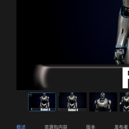
概述
资源包内容
版本
发布者