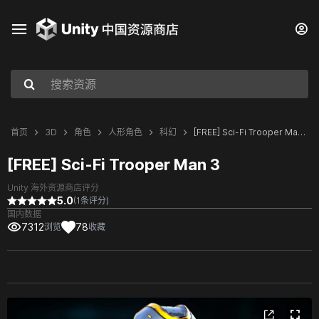
首页
3D
角色
人形角色
科幻
[FREE] Sci-Fi Trooper Man 3
[FREE] Sci-Fi Trooper Man 3
Unity 海外资源商店评分
5.0
(1条评分)
国内数据
7312
78
浏览
收藏