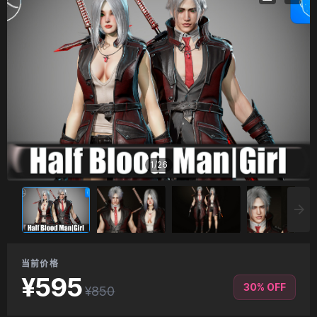
1
/
26
当前价格
¥595
30% OFF
¥850