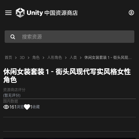
首页
3D
角色
人形角色
人类
休闲女装套装 1 - 街头风现代写实风格女性角色
休闲女装套装 1 - 街头风现代写实风格女性
角色
资源商店评分
(暂无评分)
国内数据
161
1
浏览
收藏