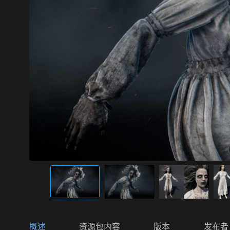
概述
资源包内容
版本
发布者