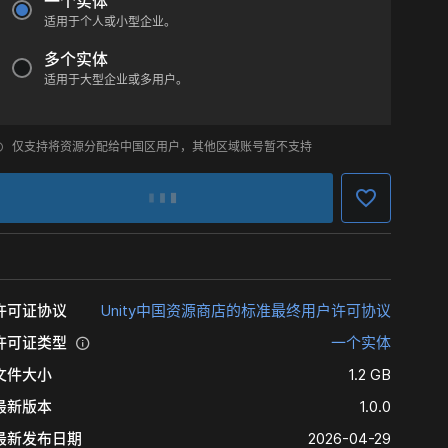
一个实体
适用于个人或小型企业。
多个实体
适用于大型企业或多用户。
仅支持将资源分配给中国区用户，其他区域账号暂不支持
许可证协议
Unity中国资源商店的标准最终用户许可协议
许可证类型
一个实体
文件大小
1.2 GB
最新版本
1.0.0
最新发布日期
2026-04-29