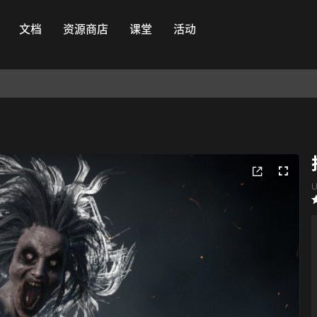
文档
资源商店
课堂
活动