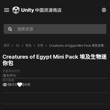
首页
3D
角色
生物
Creatures of Egypt Mini Pack 埃及生物迷你包
Creatures of Egypt Mini Pack 埃及生物迷
你包
资源商店评分
(暂无评分)
国内数据
19
0
浏览
收藏