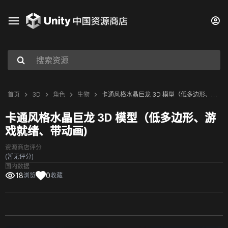
首页
3D
角色
生物
卡通风格水晶巨龙 3D 模型（低多边形、游戏就绪、带动画)
卡通风格水晶巨龙 3D 模型（低多边形、游
戏就绪、带动画)
资源商店评分
(暂无评分)
国内数据
18
0
浏览
收藏