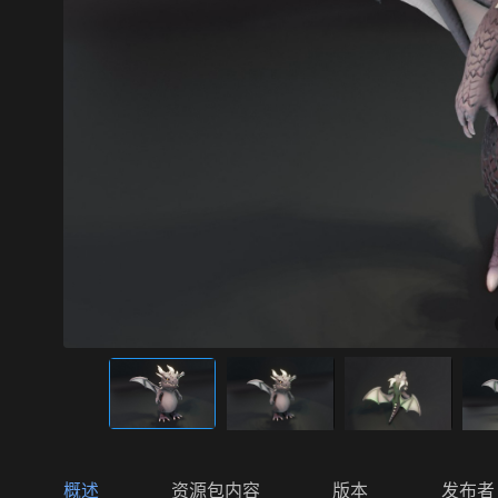
概述
资源包内容
版本
发布者