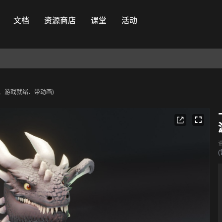
文档
资源商店
课堂
活动
形、游戏就绪、带动画)