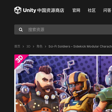
官网
社区
问答
首页
3D
角色
Sci-Fi Soldiers – Sidekick Modular Charact