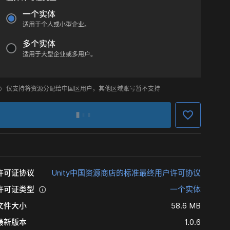
一个实体
适用于个人或小型企业。
多个实体
适用于大型企业或多用户。
仅支持将资源分配给中国区用户，其他区域账号暂不支持
许可证协议
Unity中国资源商店的标准最终用户许可协议
许可证类型
一个实体
文件大小
58.6 MB
最新版本
1.0.6