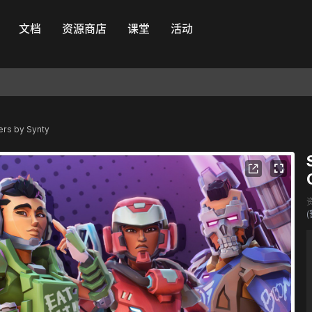
文档
资源商店
课堂
活动
ers by Synty