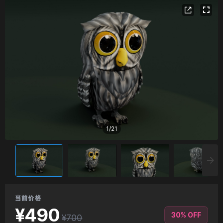
1
/
21
当前价格
¥490
30% OFF
¥700