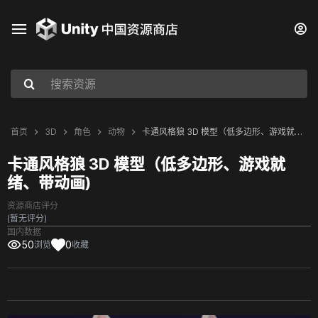
首页
3D
角色
动物
卡通风格狼 3D 模型（低多边形、游戏就绪、带动画)
卡通风格狼 3D 模型（低多边形、游戏就
绪、带动画)
资源商店评分
(暂无评分)
国内数据
50
0
浏览
收藏