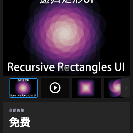
1
/
9
当前价格
免费