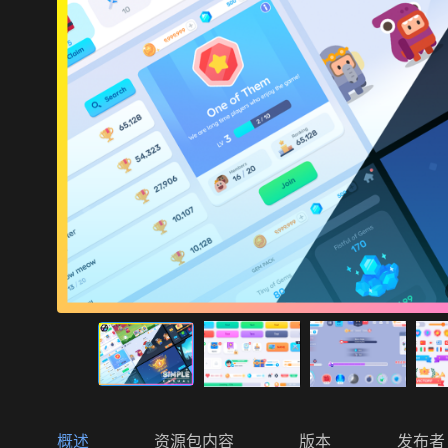
概述
资源包内容
版本
发布者