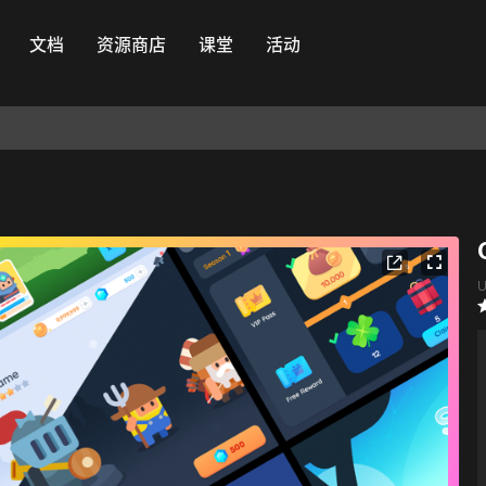
文档
资源商店
课堂
活动