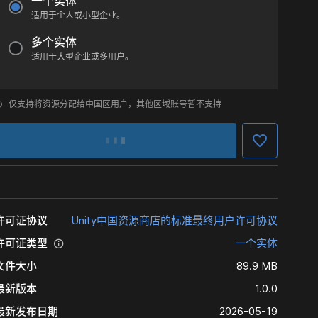
一个实体
适用于个人或小型企业。
多个实体
适用于大型企业或多用户。
仅支持将资源分配给中国区用户，其他区域账号暂不支持
许可证协议
Unity中国资源商店的标准最终用户许可协议
许可证类型
一个实体
文件大小
89.9 MB
最新版本
1.0.0
最新发布日期
2026-05-19