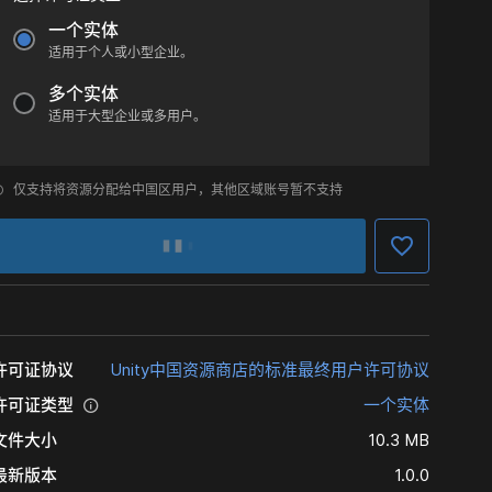
一个实体
适用于个人或小型企业。
多个实体
适用于大型企业或多用户。
仅支持将资源分配给中国区用户，其他区域账号暂不支持
许可证协议
Unity中国资源商店的标准最终用户许可协议
许可证类型
一个实体
文件大小
10.3 MB
最新版本
1.0.0