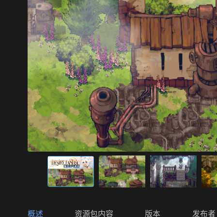
概述
资源包内容
版本
发布者