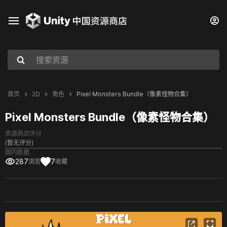
首页
2D
角色
Pixel Monsters Bundle（像素怪物合集）
Pixel Monsters Bundle（像素怪物合集）
资源商店评分
(暂无评分)
国内数据
287
7
浏览
收藏